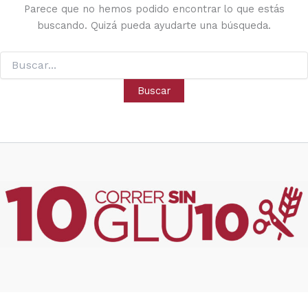
Parece que no hemos podido encontrar lo que estás
buscando. Quizá pueda ayudarte una búsqueda.