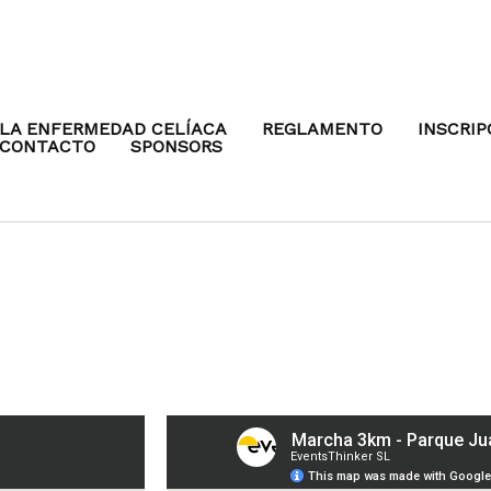
LA ENFERMEDAD CELÍACA
REGLAMENTO
INSCRIP
CONTACTO
SPONSORS