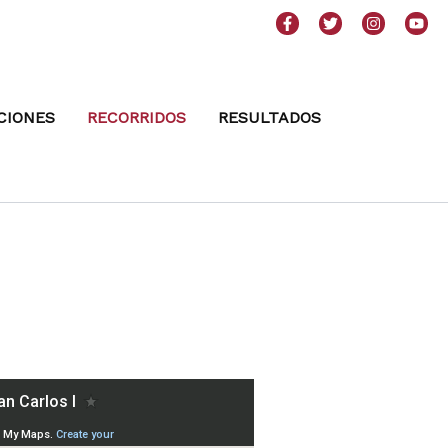
CIONES
RECORRIDOS
RESULTADOS